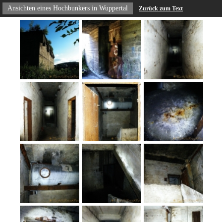
Ansichten eines Hochbunkers in Wuppertal
Zurück zum Text