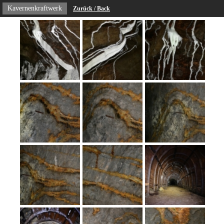
Kavernenkraftwerk
Zurück / Back