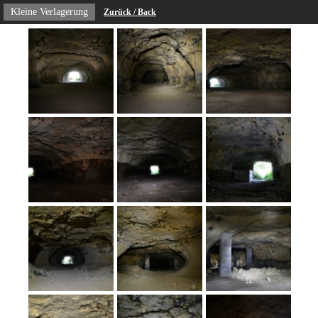
Kleine Verlagerung
Zurück / Back