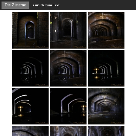
Die Zisterne
Zurück zum Text