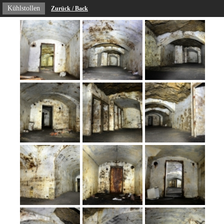
Kühlstollen
Zurück / Back