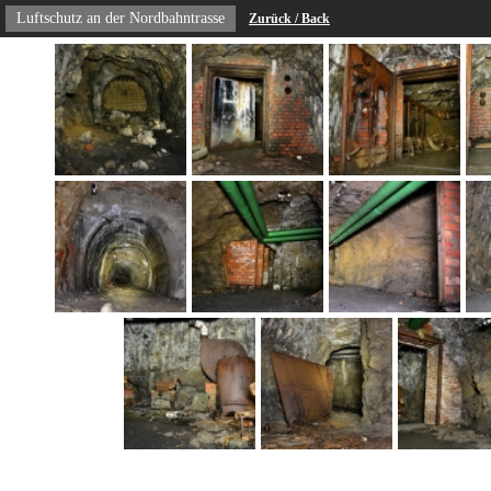
Luftschutz an der Nordbahntrasse
Zurück / Back