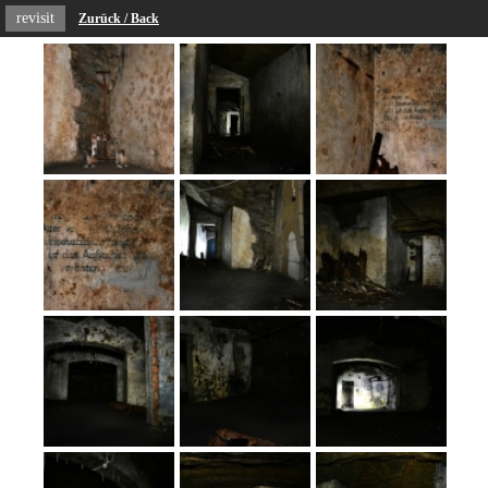
revisit
Zurück / Back