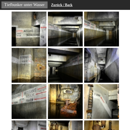
Tiefbunker unter Wasser
Zurück / Back