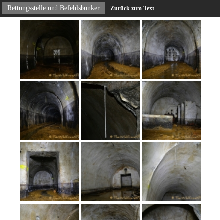
Rettungsstelle und Befehlsbunker
Zurück zum Text