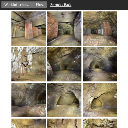
Werkluftschutz am Fluss
Zurück / Back