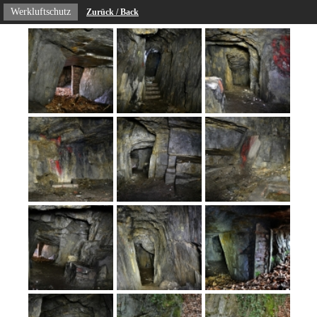
Werkluftschutz
Zurück / Back