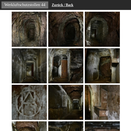
Werkluftschutzstollen 44
Zurück / Back