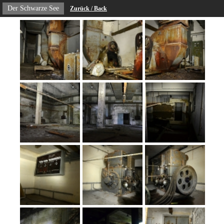
Der Schwarze See
Zurück / Back