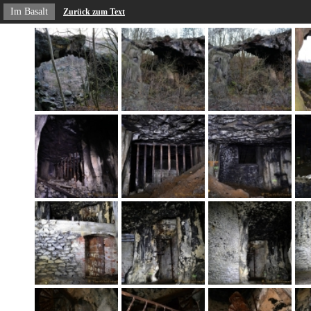
Im Basalt
Zurück zum Text